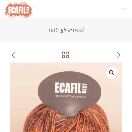
Tutti gli articoli