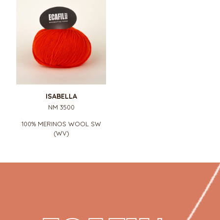
ISABELLA
NM 3500
100% MERINOS WOOL SW
(WV)