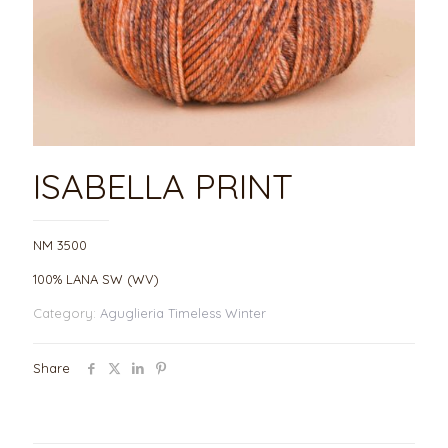
ISABELLA PRINT
NM 3500
100% LANA SW (WV)
Category:
Aguglieria Timeless Winter
Share