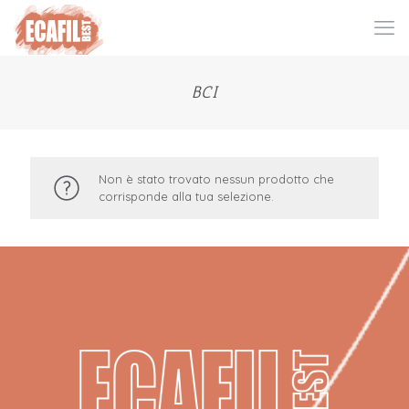
BCI
Non è stato trovato nessun prodotto che
corrisponde alla tua selezione.