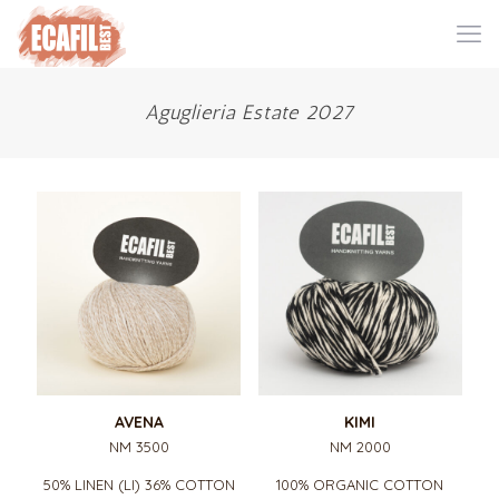
Aguglieria Estate 2027
AVENA
KIMI
NM 3500
NM 2000
50% LINEN (LI) 36% COTTON
100% ORGANIC COTTON