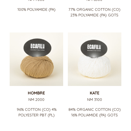
100% POLYAMIDE (PA)
77% ORGANIC COTTON (CO)
23% POLYAMIDE (PA) GOTS
HOMBRE
KATE
NM 2000
NM 3100
96% COTTON (CO) 4%
84% ORGANIC COTTON (CO)
POLYESTER PBT (PL)
16% POLIAMIDE (PA) GOTS