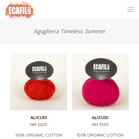
Aguglieria Timeless Summer
ALICUDI
ALICUDI
NM 2000
NM 3500
100% ORGANIC COTTON
100% ORGANIC COTTON