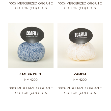
100% MERCERIZED ORGANIC
100% MERCERIZED ORGANIC
COTTON (CO) GOTS
COTTON (CO) GOTS
ZAMBIA PRINT
ZAMBIA
NM 4200
NM 4200
100% MERCERIZED ORGANIC
100% MERCERIZED ORGANIC
COTTON (CO) GOTS
COTTON (CO) GOTS