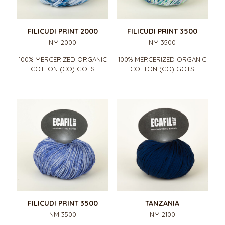
FILICUDI PRINT 2000
FILICUDI PRINT 3500
NM 2000
NM 3500
100% MERCERIZED ORGANIC
100% MERCERIZED ORGANIC
COTTON (CO) GOTS
COTTON (CO) GOTS
FILICUDI PRINT 3500
TANZANIA
NM 3500
NM 2100