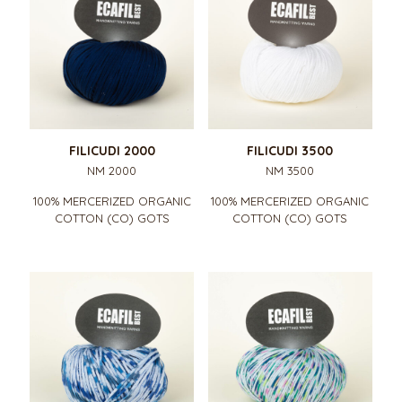
FILICUDI 2000
FILICUDI 3500
NM 2000
NM 3500
100% MERCERIZED ORGANIC
100% MERCERIZED ORGANIC
COTTON (CO) GOTS
COTTON (CO) GOTS