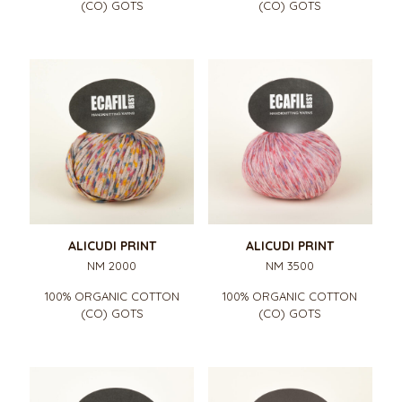
(CO) GOTS
(CO) GOTS
ALICUDI PRINT
ALICUDI PRINT
NM 2000
NM 3500
100% ORGANIC COTTON
100% ORGANIC COTTON
(CO) GOTS
(CO) GOTS