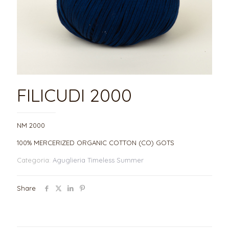
FILICUDI 2000
NM 2000
100% MERCERIZED ORGANIC COTTON (CO) GOTS
Categoria:
Aguglieria Timeless Summer
Share