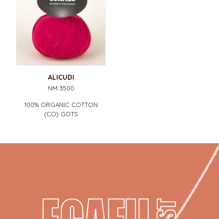
ALICUDI
NM 3500
100% ORGANIC COTTON
(CO) GOTS