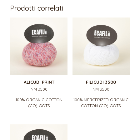
Prodotti correlati
ALICUDI PRINT
FILICUDI 3500
NM 3500
NM 3500
100% ORGANIC COTTON
100% MERCERIZED ORGANIC
(CO) GOTS
COTTON (CO) GOTS