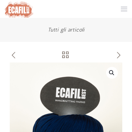
Tutti gli articoli