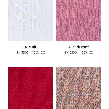
Alicudi
Alicudi Print
NM 3500 – 100% CO
NM 3500 – 100% CO