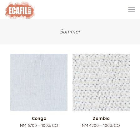
Summer
Congo
Zambia
NM 6700 – 100% CO
NM 4200 – 100% CO