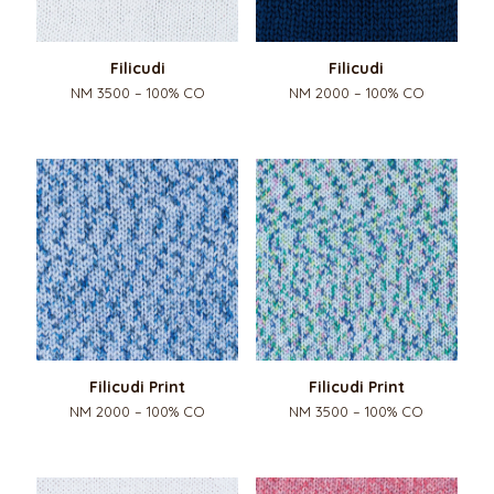
Filicudi
Filicudi
NM 3500 – 100% CO
NM 2000 – 100% CO
Filicudi Print
Filicudi Print
NM 2000 – 100% CO
NM 3500 – 100% CO