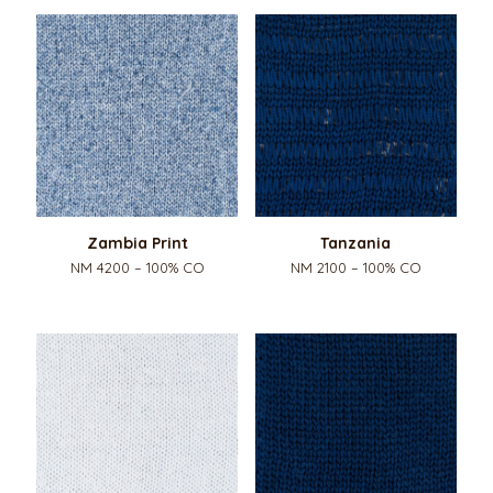
Zambia Print
Tanzania
NM 4200 – 100% CO
NM 2100 – 100% CO