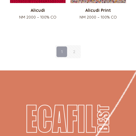
Alicudi
Alicudi Print
NM 2000 – 100% CO
NM 2000 – 100% CO
1
2