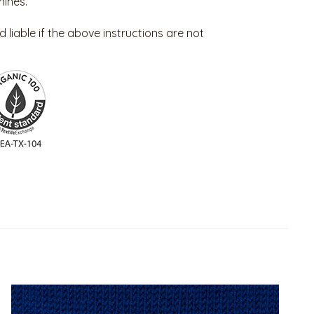
ines.
 liable if the above instructions are not