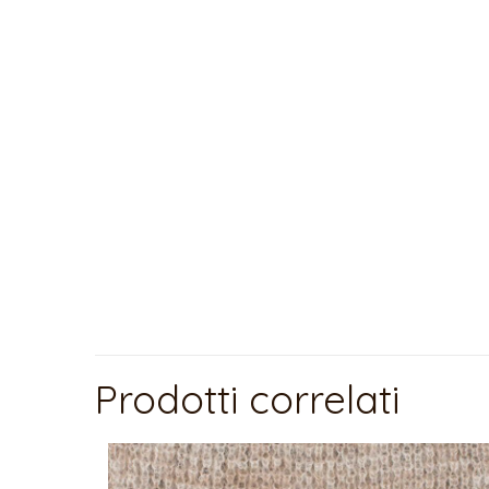
Prodotti correlati