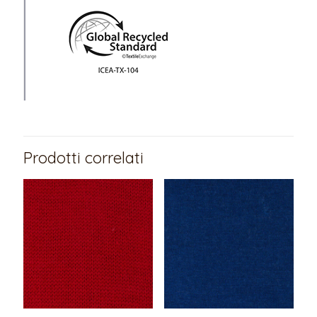
Prodotti correlati