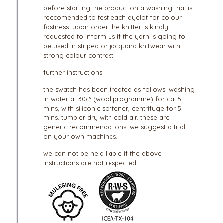
before starting the production a washing trial is
reccomended to test each dyelot for colour
fastness. upon order the knitter is kindly
requested to inform us if the yarn is going to
be used in striped or jacquard knitwear with
strong colour contrast.
further instructions:
the swatch has been treated as follows: washing
in water at 30c° (wool programme) for ca. 5
mins, with siliconic softener, centrifuge for 5
mins. tumbler dry with cold air. these are
generic recommendations, we suggest a trial
on your own machines.
we can not be held liable if the above
instructions are not respected.