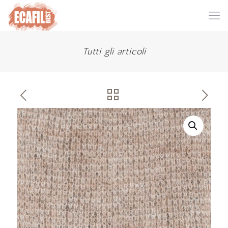
Tutti gli articoli