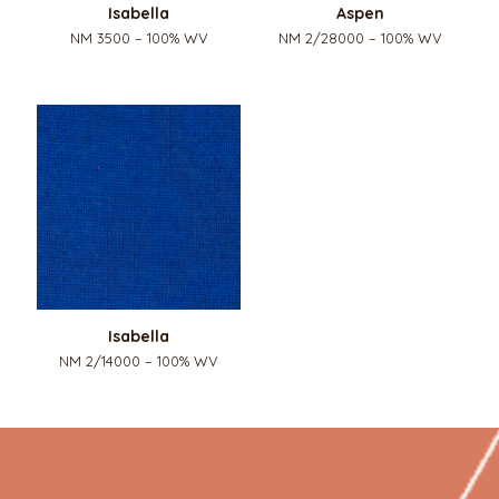
Isabella
Aspen
NM 3500 – 100% WV
NM 2/28000 – 100% WV
Isabella
NM 2/14000 – 100% WV