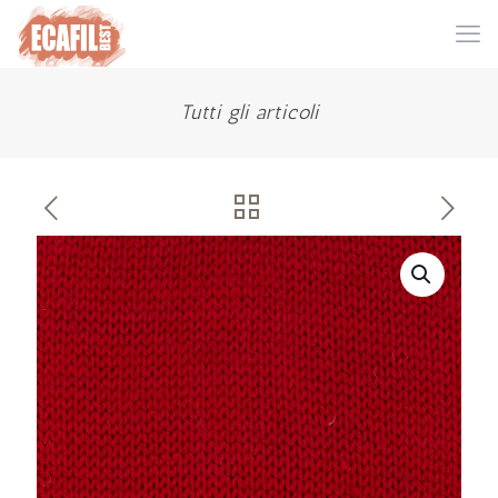
Tutti gli articoli