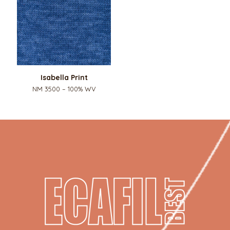
Isabella Print
NM 3500 – 100% WV