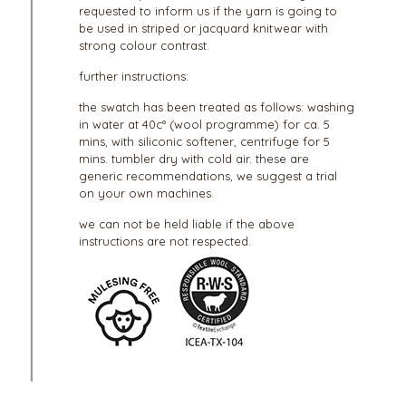
requested to inform us if the yarn is going to
be used in striped or jacquard knitwear with
strong colour contrast.
further instructions:
the swatch has been treated as follows: washing
in water at 40c° (wool programme) for ca. 5
mins, with siliconic softener, centrifuge for 5
mins. tumbler dry with cold air. these are
generic recommendations, we suggest a trial
on your own machines.
we can not be held liable if the above
instructions are not respected.