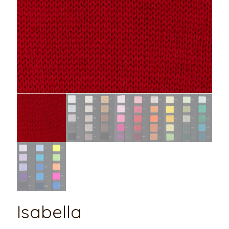
Isabella