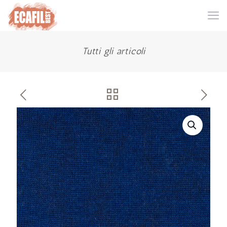
Tutti gli articoli