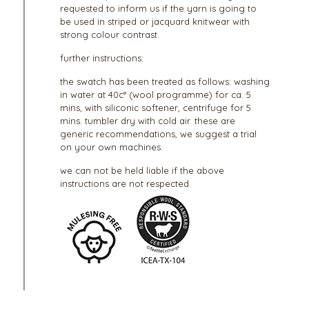
requested to inform us if the yarn is going to
be used in striped or jacquard knitwear with
strong colour contrast.
further instructions:
the swatch has been treated as follows: washing
in water at 40c° (wool programme) for ca. 5
mins, with siliconic softener, centrifuge for 5
mins. tumbler dry with cold air. these are
generic recommendations, we suggest a trial
on your own machines.
we can not be held liable if the above
instructions are not respected.