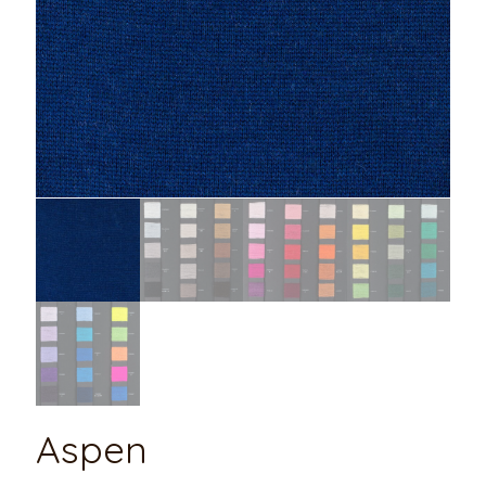
Aspen