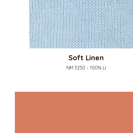
Soft Linen
NM 3250 – 100% LI