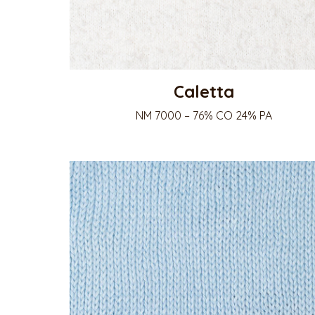
Caletta
NM 7000 – 76% CO 24% PA