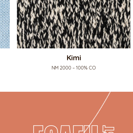
Kimi
NM 2000 – 100% CO