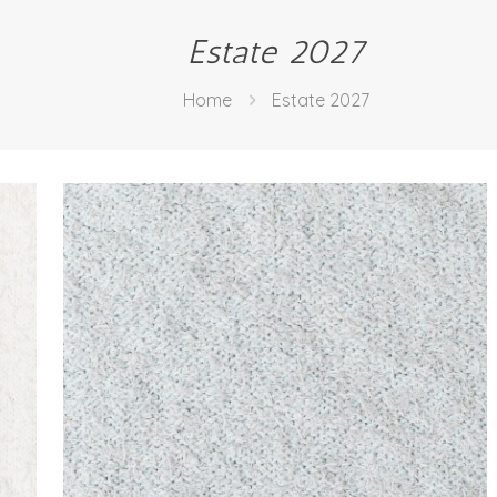
Estate 2027
Home
Estate 2027