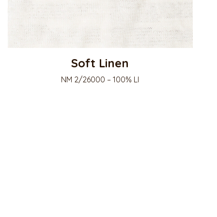
Soft Linen
NM 2/26000 – 100% LI