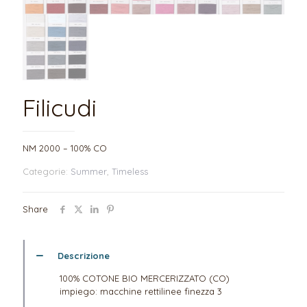
Filicudi
NM 2000 – 100% CO
Categorie:
Summer
,
Timeless
Share
Descrizione
100% COTONE BIO MERCERIZZATO (CO)
impiego: macchine rettilinee finezza 3