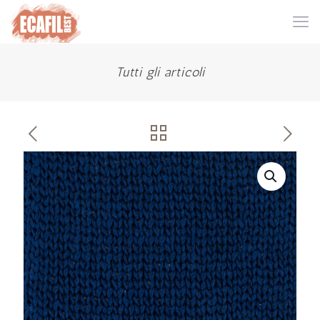
Tutti gli articoli