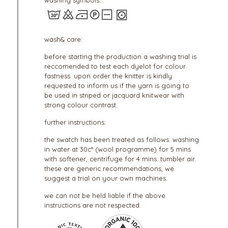
wash& care:
before starting the production a washing trial is
reccomended to test each dyelot for colour
fastness. upon order the knitter is kindly
requested to inform us if the yarn is going to
be used in striped or jacquard knitwear with
strong colour contrast.
further instructions:
the swatch has been treated as follows: washing
in water at 30c° (wool programme) for 5 mins
with softener, centrifuge for 4 mins. tumbler air.
these are generic recommendations, we
suggest a trial on your own machines.
we can not be held liable if the above
instructions are not respected.