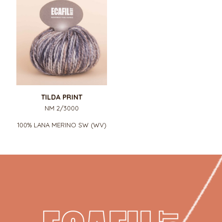
TILDA PRINT
NM 2/3000
100% LANA MERINO SW (WV)