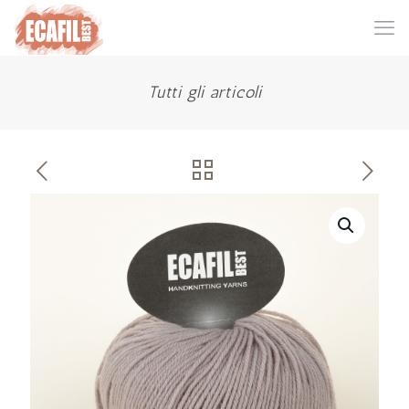
Tutti gli articoli