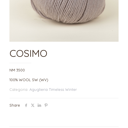
COSIMO
NM 3500
100% WOOL SW (WV)
Categoria:
Aguglieria Timeless Winter
Share