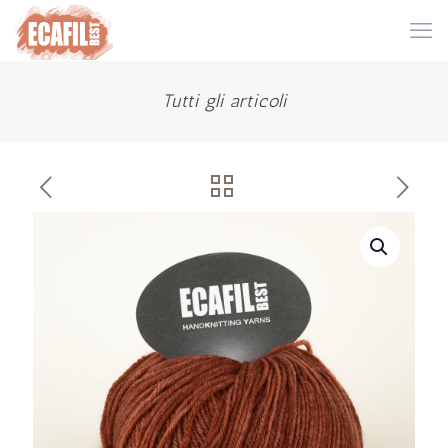
Tutti gli articoli