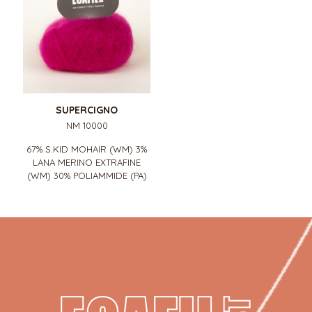
SUPERCIGNO
NM 10000
67% S.KID MOHAIR (WM) 3%
LANA MERINO EXTRAFINE
(WM) 30% POLIAMMIDE (PA)