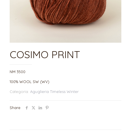
COSIMO PRINT
NM 3500
100% WOOL SW (WV)
Categoria:
Aguglieria Timeless Winter
Share