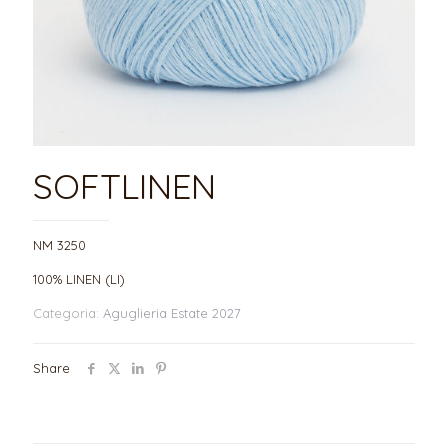
SOFTLINEN
NM 3250
100% LINEN (LI)
Categoria:
Aguglieria Estate 2027
Share