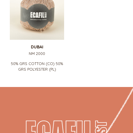
DUBAI
NM 2000
50% GRS COTTON (CO) 50%
GRS POLYESTER (PL)