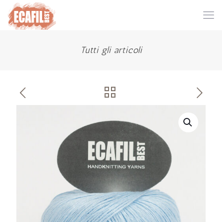
Tutti gli articoli