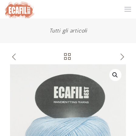
Tutti gli articoli