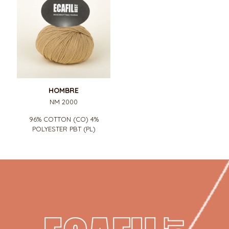
HOMBRE
NM 2000
96% COTTON (CO) 4%
POLYESTER PBT (PL)