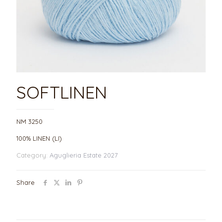
SOFTLINEN
NM 3250
100% LINEN (LI)
Category:
Aguglieria Estate 2027
Share