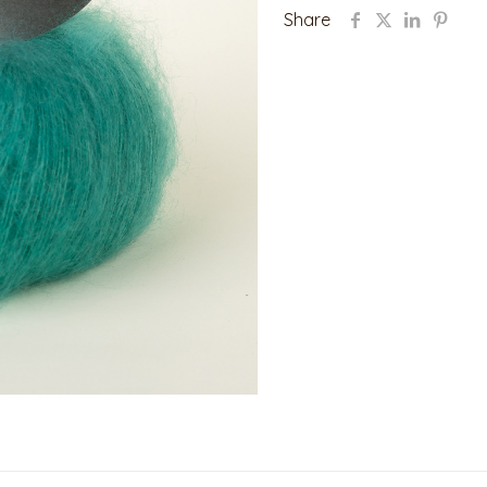
Share