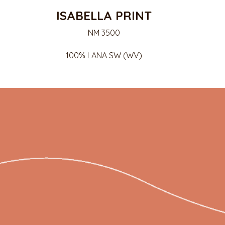
ISABELLA PRINT
NM 3500
100% LANA SW (WV)