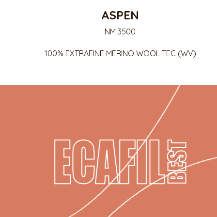
ASPEN
NM 3500
100% EXTRAFINE MERINO WOOL TEC (WV)