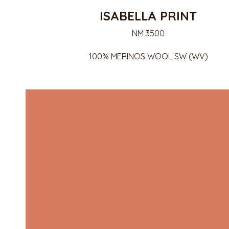
ISABELLA PRINT
NM 3500
100% MERINOS WOOL SW (WV)