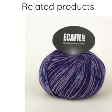
Related products