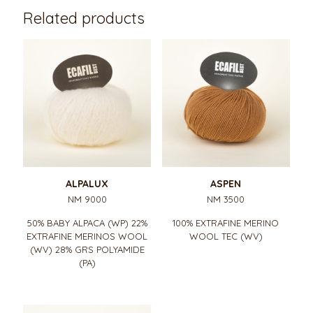
Related products
ALPALUX
ASPEN
NM 9000
NM 3500
50% BABY ALPACA (WP) 22%
100% EXTRAFINE MERINO
EXTRAFINE MERINOS WOOL
WOOL TEC (WV)
(WV) 28% GRS POLYAMIDE
(PA)