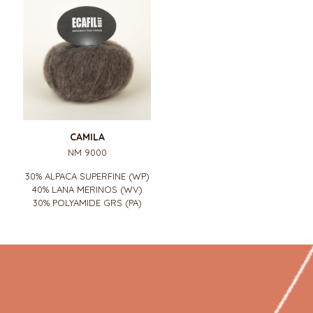
CAMILA
NM 9000
30% ALPACA SUPERFINE (WP)
40% LANA MERINOS (WV)
30% POLYAMIDE GRS (PA)