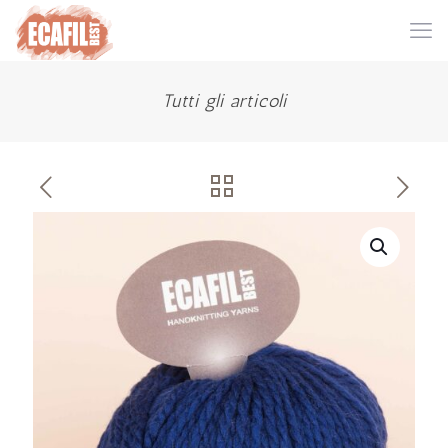
Tutti gli articoli