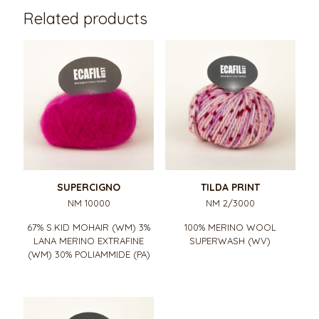
Related products
SUPERCIGNO
TILDA PRINT
NM 10000
NM 2/3000
67% S.KID MOHAIR (WM) 3%
100% MERINO WOOL
LANA MERINO EXTRAFINE
SUPERWASH (WV)
(WM) 30% POLIAMMIDE (PA)