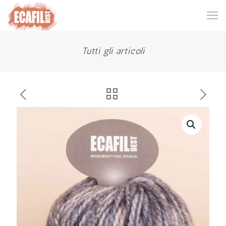
Tutti gli articoli