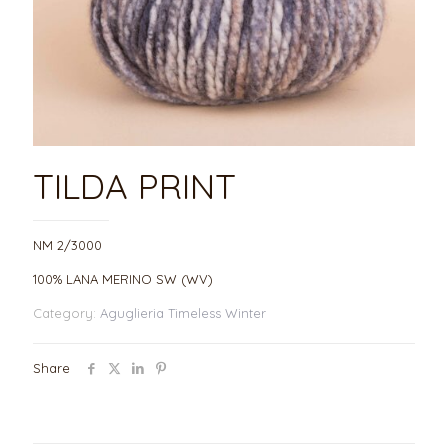
TILDA PRINT
NM 2/3000
100% LANA MERINO SW (WV)
Category:
Aguglieria Timeless Winter
Share