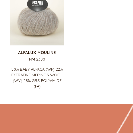
ALPALUX MOULINE
NM 2300
50% BABY ALPACA (WP) 22%
EXTRAFINE MERINOS WOOL
(WV) 28% GRS POLYAMIDE
(PA)