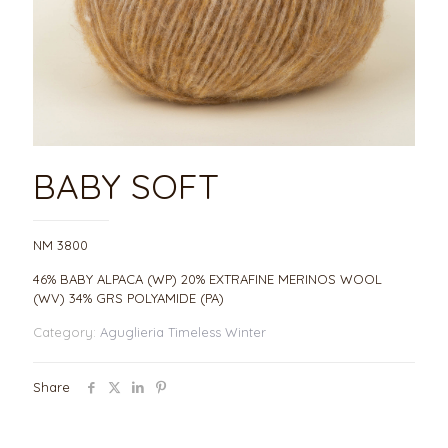
BABY SOFT
NM 3800
46% BABY ALPACA (WP) 20% EXTRAFINE MERINOS WOOL
(WV) 34% GRS POLYAMIDE (PA)
Category:
Aguglieria Timeless Winter
Share