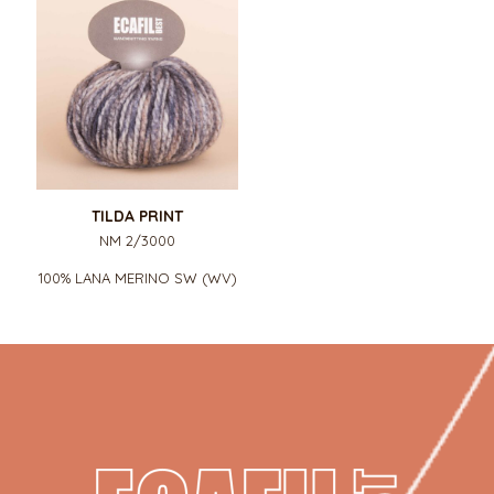
TILDA PRINT
NM 2/3000
100% LANA MERINO SW (WV)