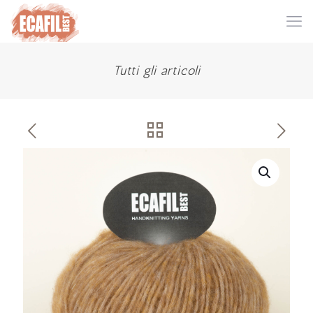
Tutti gli articoli