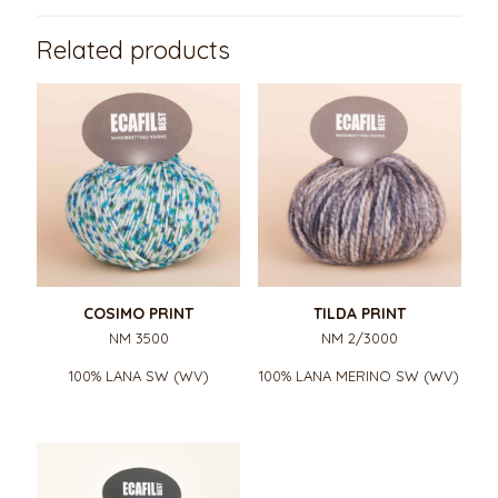
Related products
COSIMO PRINT
TILDA PRINT
NM 3500
NM 2/3000
100% LANA SW (WV)
100% LANA MERINO SW (WV)