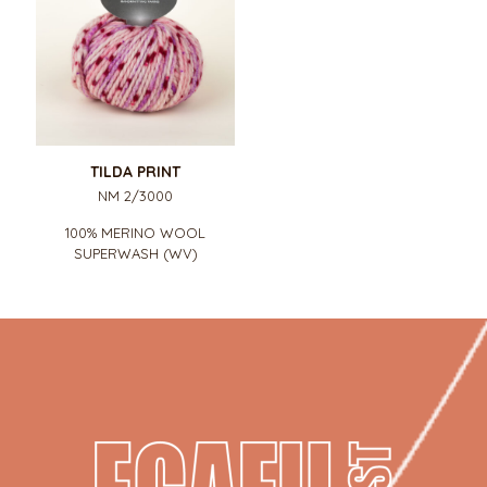
TILDA PRINT
NM 2/3000
100% MERINO WOOL
SUPERWASH (WV)