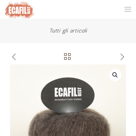
Tutti gli articoli