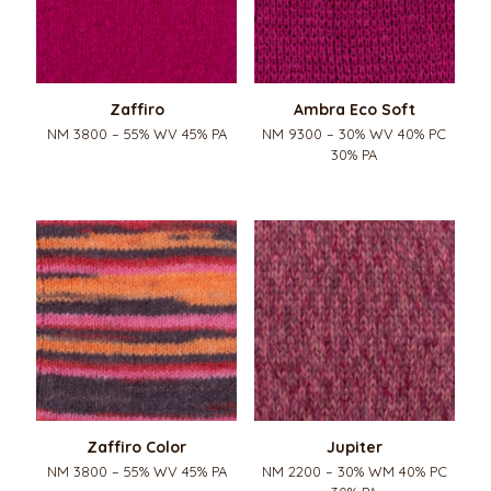
Zaffiro
Ambra Eco Soft
NM 3800 – 55% WV 45% PA
NM 9300 – 30% WV 40% PC
30% PA
Zaffiro Color
Jupiter
NM 3800 – 55% WV 45% PA
NM 2200 – 30% WM 40% PC