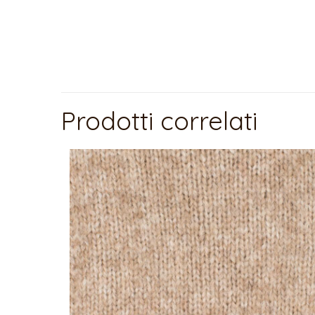
Prodotti correlati