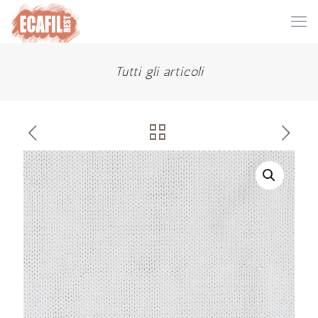
Tutti gli articoli