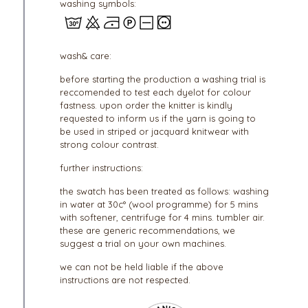
washing symbols:
wash& care:
before starting the production a washing trial is
reccomended to test each dyelot for colour
fastness. upon order the knitter is kindly
requested to inform us if the yarn is going to
be used in striped or jacquard knitwear with
strong colour contrast.
further instructions:
the swatch has been treated as follows: washing
in water at 30c° (wool programme) for 5 mins
with softener, centrifuge for 4 mins. tumbler air.
these are generic recommendations, we
suggest a trial on your own machines.
we can not be held liable if the above
instructions are not respected.