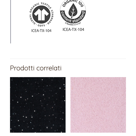
Prodotti correlati