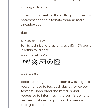
knitting instructions:
if the yarn is used on flat knitting machine it is
recommended to alternate three or more
threadguides.
dye lots:
6-15-30-54-126-252
for its technical characteristics a 5% – 7% waste
is within tollerance.
washing symbols:
wash& care:
before starting the production a washing trial is
reccomended to test each dyelot for colour
fastness. upon order the knitter is kindly
requested to inform us if the yarn is going to
be used in striped or jacquard knitwear with
strong colour contrast.