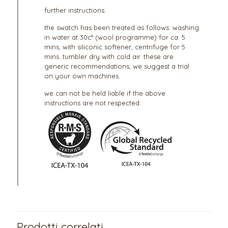
further instructions:
the swatch has been treated as follows: washing
in water at 30c° (wool programme) for ca. 5
mins, with siliconic softener, centrifuge for 5
mins. tumbler dry with cold air. these are
generic recommendations, we suggest a trial
on your own machines.
we can not be held liable if the above
instructions are not respected.
Prodotti correlati