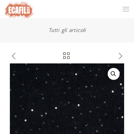
Tutti gli articoli