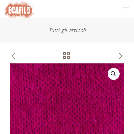
Tutti gli articoli