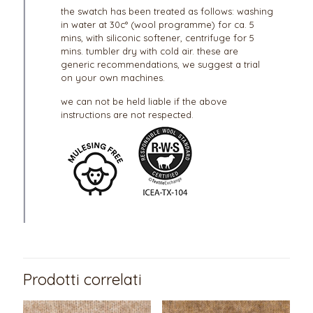
the swatch has been treated as follows: washing
in water at 30c° (wool programme) for ca. 5
mins, with siliconic softener, centrifuge for 5
mins. tumbler dry with cold air. these are
generic recommendations, we suggest a trial
on your own machines.
we can not be held liable if the above
instructions are not respected.
Prodotti correlati