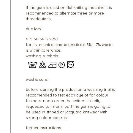
if the yarn is used on flat knitting machine it is
recommended to alternate three or more
threadguides.
dye lots:
6-15-30-54-126-252
for its technical characteristics a 5% – 7% waste
is within tollerance.
washing symbols:
wash& care:
before starting the production a washing trial is
reccomended to test each dyelot for colour
fastness. upon order the knitter is kindly
requested to inform us if the yarn is going to
be used in striped or jacquard knitwear with
strong colour contrast.
further instructions: