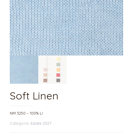
Soft Linen
NM 3250 – 100% LI
Categoria:
Estate 2027