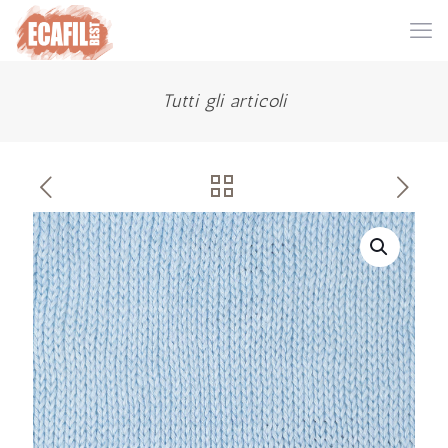
Tutti gli articoli