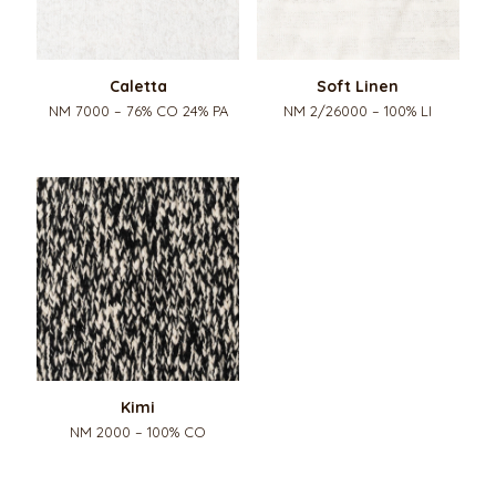
Caletta
Soft Linen
NM 7000 – 76% CO 24% PA
NM 2/26000 – 100% LI
Kimi
NM 2000 – 100% CO