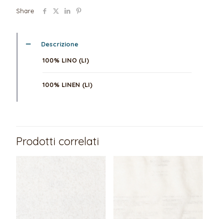
Share
Descrizione
100% LINO (LI)
100% LINEN (LI)
Prodotti correlati