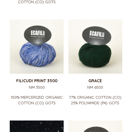
COTTON (CO) GOTS
FILICUDI PRINT 3500
GRACE
NM 3500
NM 6500
100% MERCERIZED ORGANIC
77% ORGANIC COTTON (CO)
COTTON (CO) GOTS
23% POLYAMIDE (PA) GOTS