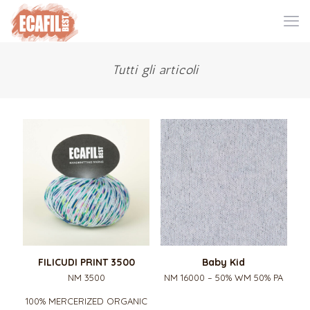
Tutti gli articoli
FILICUDI PRINT 3500
Baby Kid
NM 3500
NM 16000 – 50% WM 50% PA
100% MERCERIZED ORGANIC