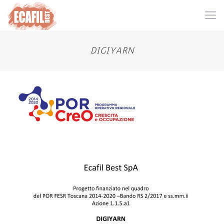
DIGIYARN